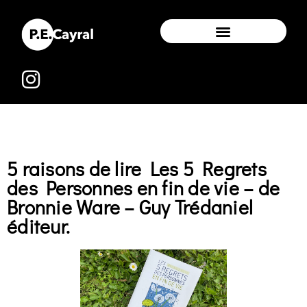
5 raisons de lire Les 5 Regrets
des Personnes en fin de vie – de
Bronnie Ware – Guy Trédaniel
éditeur.