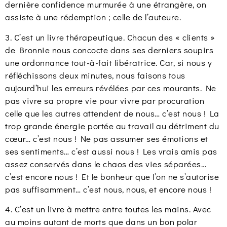
dernière confidence murmurée à une étrangère, on
assiste à une rédemption ; celle de l’auteure.
3. C’est un livre thérapeutique. Chacun des « clients »
de Bronnie nous concocte dans ses derniers soupirs
une ordonnance tout-à-fait libératrice. Car, si nous y
réfléchissons deux minutes, nous faisons tous
aujourd’hui les erreurs révélées par ces mourants. Ne
pas vivre sa propre vie pour vivre par procuration
celle que les autres attendent de nous… c’est nous ! La
trop grande énergie portée au travail au détriment du
cœur… c’est nous ! Ne pas assumer ses émotions et
ses sentiments… c’est aussi nous ! Les vrais amis pas
assez conservés dans le chaos des vies séparées…
c’est encore nous ! Et le bonheur que l’on ne s’autorise
pas suffisamment… c’est nous, nous, et encore nous !
4. C’est un livre à mettre entre toutes les mains. Avec
au moins autant de morts que dans un bon polar