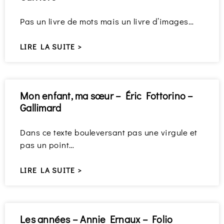
Pas un livre de mots mais un livre d’images…
LIRE LA SUITE >
Mon enfant, ma sœur – Éric Fottorino –
Gallimard
Dans ce texte bouleversant pas une virgule et
pas un point…
LIRE LA SUITE >
Les années – Annie Ernaux – Folio