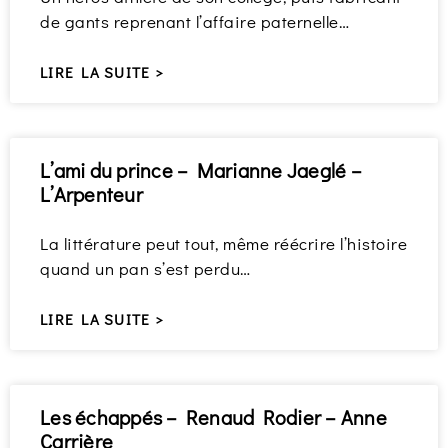
de gants reprenant l’affaire paternelle…
LIRE LA SUITE >
L’ami du prince – Marianne Jaeglé –
L’Arpenteur
La littérature peut tout, même réécrire l’histoire
quand un pan s’est perdu…
LIRE LA SUITE >
Les échappés – Renaud Rodier – Anne
Carrière