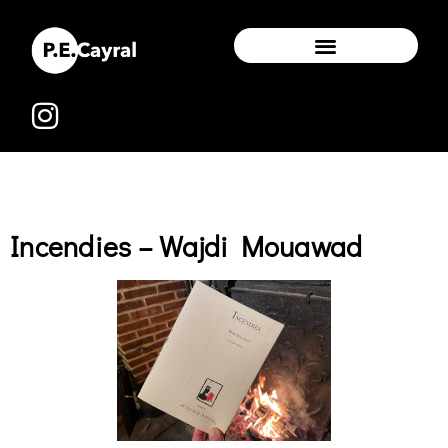
Incendies – Wajdi Mouawad