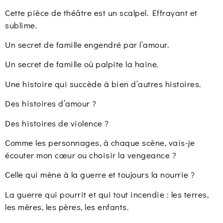
Cette pièce de théâtre est un scalpel. Effrayant et
sublime.
Un secret de famille engendré par l’amour.
Un secret de famille où palpite la haine.
Une histoire qui succède à bien d’autres histoires.
Des histoires d’amour ?
Des histoires de violence ?
Comme les personnages, à chaque scène, vais-je
écouter mon cœur ou choisir la vengeance ?
Celle qui mène à la guerre et toujours la nourrie ?
La guerre qui pourrit et qui tout incendie : les terres,
les mères, les pères, les enfants.