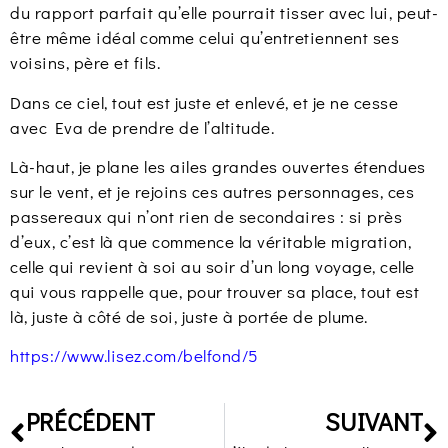
du rapport parfait qu’elle pourrait tisser avec lui, peut-
être même idéal comme celui qu’entretiennent ses
voisins, père et fils.
Dans ce ciel, tout est juste et enlevé, et je ne cesse
avec Eva de prendre de l’altitude.
Là-haut, je plane les ailes grandes ouvertes étendues
sur le vent, et je rejoins ces autres personnages, ces
passereaux qui n’ont rien de secondaires : si près
d’eux, c’est là que commence la véritable migration,
celle qui revient à soi au soir d’un long voyage, celle
qui vous rappelle que, pour trouver sa place, tout est
là, juste à côté de soi, juste à portée de plume.
https://www.lisez.com/belfond/5
PRÉCÉDENT
SUIVANT