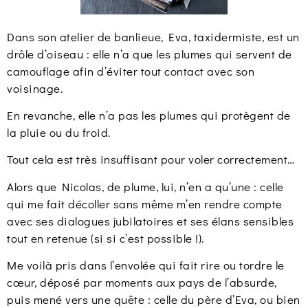
Dans son atelier de banlieue, Eva, taxidermiste, est un
drôle d’oiseau : elle n’a que les plumes qui servent de
camouflage afin d’éviter tout contact avec son
voisinage.
En revanche, elle n’a pas les plumes qui protègent de
la pluie ou du froid.
Tout cela est très insuffisant pour voler correctement…
Alors que Nicolas, de plume, lui, n’en a qu’une : celle
qui me fait décoller sans même m’en rendre compte
avec ses dialogues jubilatoires et ses élans sensibles
tout en retenue (si si c’est possible !).
Me voilà pris dans l’envolée qui fait rire ou tordre le
cœur, déposé par moments aux pays de l’absurde,
puis mené vers une quête : celle du père d’Eva, ou bien