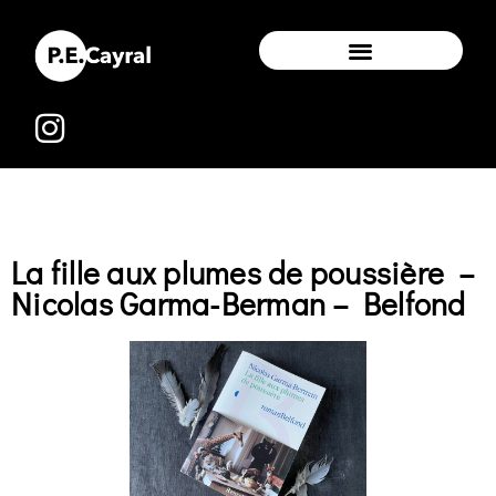
La fille aux plumes de poussière –
Nicolas Garma-Berman – Belfond