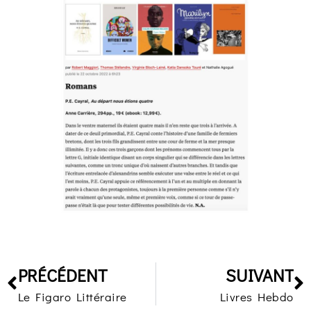
PRÉCÉDENT
SUIVANT
Le Figaro Littéraire
Livres Hebdo