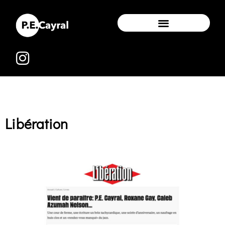
Libération