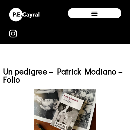
Un pedigree – Patrick Modiano –
Folio