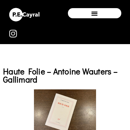
Haute Folie – Antoine Wauters –
Gallimard