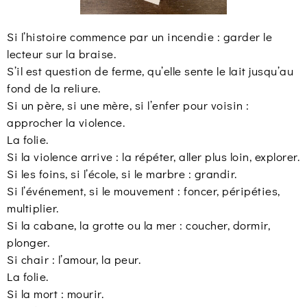
Si l’histoire commence par un incendie : garder le
lecteur sur la braise.
S’il est question de ferme, qu’elle sente le lait jusqu’au
fond de la reliure.
Si un père, si une mère, si l’enfer pour voisin :
approcher la violence.
La folie.
Si la violence arrive : la répéter, aller plus loin, explorer.
Si les foins, si l’école, si le marbre : grandir.
Si l’événement, si le mouvement : foncer, péripéties,
multiplier.
Si la cabane, la grotte ou la mer : coucher, dormir,
plonger.
Si chair : l’amour, la peur.
La folie.
Si la mort : mourir.