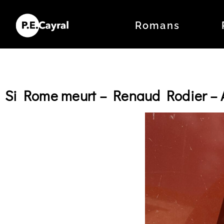
Romans
Si Rome meurt – Renaud Rodier – 