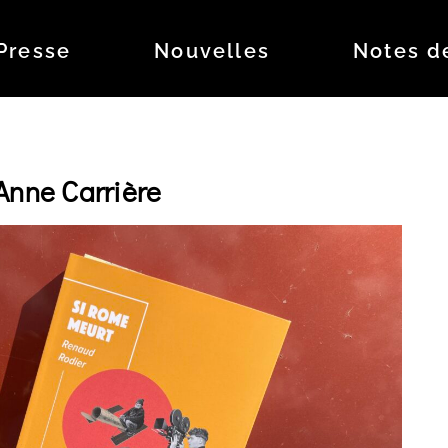
Presse
Nouvelles
Notes d
Anne Carrière