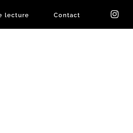
e lecture
Contact