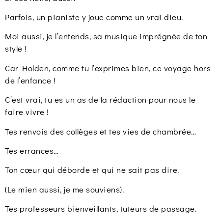
Parfois, un pianiste y joue comme un vrai dieu.
Moi aussi, je l’entends, sa musique imprégnée de ton
style !
Car Holden, comme tu l’exprimes bien, ce voyage hors
de l’enfance !
C’est vrai, tu es un as de la rédaction pour nous le
faire vivre !
Tes renvois des collèges et tes vies de chambrée…
Tes errances…
Ton cœur qui déborde et qui ne sait pas dire.
(Le mien aussi, je me souviens).
Tes professeurs bienveillants, tuteurs de passage.