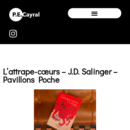
L’attrape-cœurs – J.D. Salinger –
Pavillons Poche