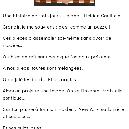
Une histoire de trois jours. Un ado : Holden Caulfield.
Grandir, je me souviens : c’est comme un puzzle !
Ces pièces à assembler soi-même sans avoir de
modèle…
Ou bien en refusant ceux que l’on nous présente.
A nos pieds, toutes sont mélangées.
On a jeté les bords. Et les angles.
Alors on projette une image. On se l’invente. Mais elle
est floue…
Sur ton puzzle à toi mon Holden : New York, sa lumière
et ses blocs.
Et ses nuits, aussi.