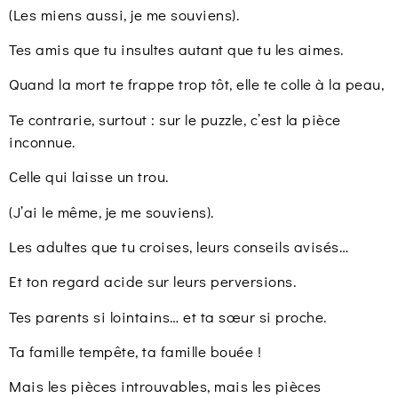
(Les miens aussi, je me souviens).
Tes amis que tu insultes autant que tu les aimes.
Quand la mort te frappe trop tôt, elle te colle à la peau,
Te contrarie, surtout : sur le puzzle, c’est la pièce
inconnue.
Celle qui laisse un trou.
(J’ai le même, je me souviens).
Les adultes que tu croises, leurs conseils avisés…
Et ton regard acide sur leurs perversions.
Tes parents si lointains… et ta sœur si proche.
Ta famille tempête, ta famille bouée !
Mais les pièces introuvables, mais les pièces