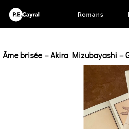
Romans
Âme brisée – Akira Mizubayashi – 