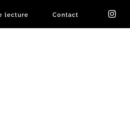
e lecture
Contact