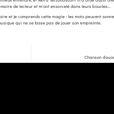
moire de lecteur et m’ont ensorcelé dans leurs boucles…
téraire et je comprends cette magie : les mots peuvent sonn
musique qui ne se lasse pas de jouer son empreinte.
Chanson douce 