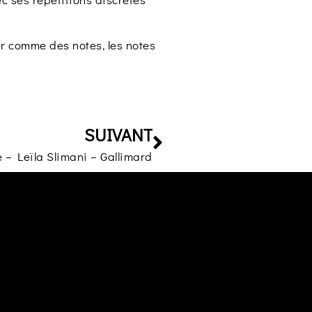
er comme des notes, les notes
SUIVANT
– Leïla Slimani – Gallimard