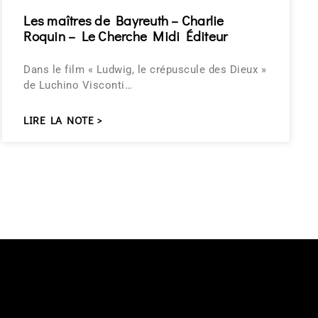
Les maîtres de Bayreuth – Charlie
Roquin – Le Cherche Midi Éditeur
Dans le film « Ludwig, le crépuscule des Dieux »
de Luchino Visconti…
LIRE LA NOTE >