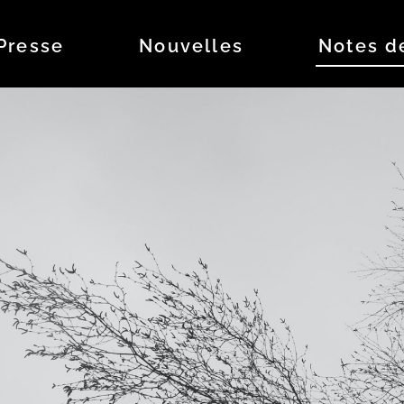
Presse
Nouvelles
Notes d