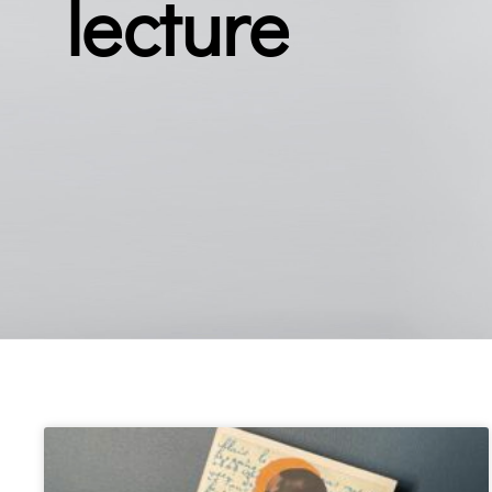
lecture