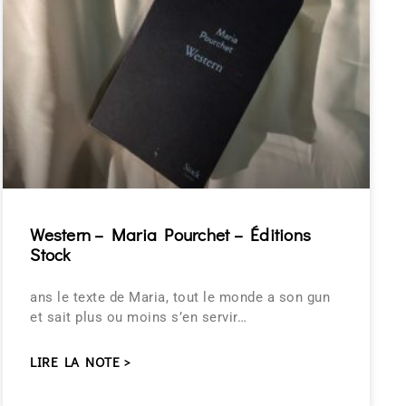
Western – Maria Pourchet – Éditions
Stock
ans le texte de Maria, tout le monde a son gun
et sait plus ou moins s’en servir…
LIRE LA NOTE >