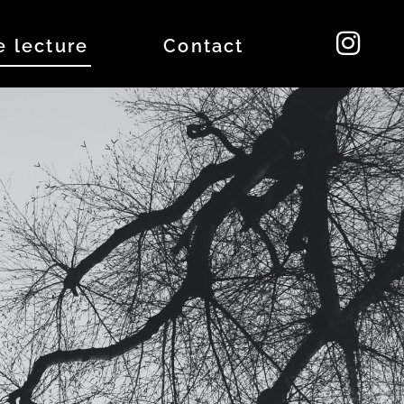
e lecture
Contact