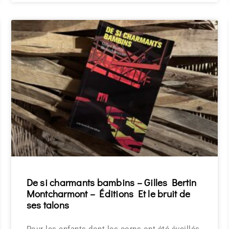
De si charmants bambins – Gilles Bertin
Montcharmont – Éditions Et le bruit de
ses talons