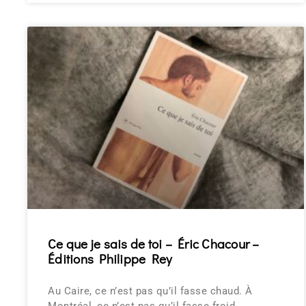
Ce que je sais de toi – Éric Chacour –
Éditions Philippe Rey
Au Caire, ce n’est pas qu’il fasse chaud. À