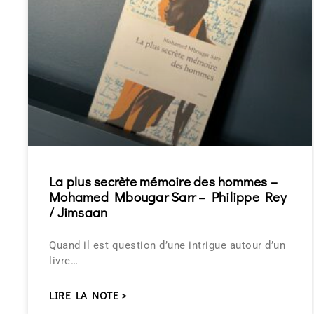
La plus secrète mémoire des hommes –
Mohamed Mbougar Sarr – Philippe Rey
/ Jimsaan
Quand il est question d’une intrigue autour d’un
livre…
LIRE LA NOTE >