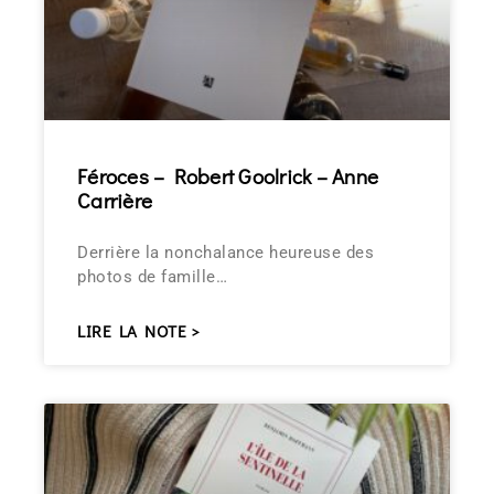
Féroces – Robert Goolrick – Anne
Carrière
Derrière la nonchalance heureuse des
photos de famille…
LIRE LA NOTE >