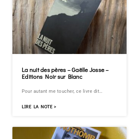
La nuit des pères – Gaëlle Josse –
Editions Noir sur Blanc
Pour autant me toucher, ce livre dit…
LIRE LA NOTE >