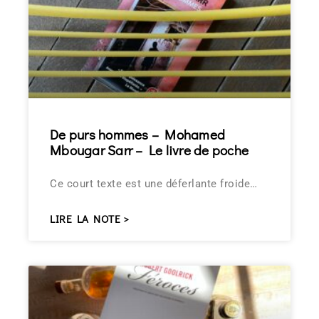
De purs hommes – Mohamed
Mbougar Sarr – Le livre de poche
Ce court texte est une déferlante froide…
LIRE LA NOTE >