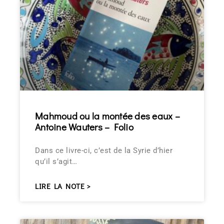
Mahmoud ou la montée des eaux –
Antoine Wauters – Folio
Dans ce livre-ci, c’est de la Syrie d’hier
qu’il s’agit…
LIRE LA NOTE >