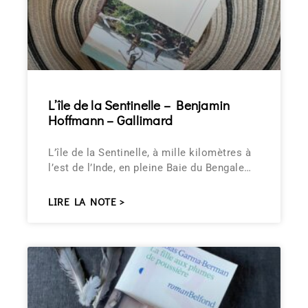
L’île de la Sentinelle – Benjamin
Hoffmann – Gallimard
L’île de la Sentinelle, à mille kilomètres à
l’est de l’Inde, en pleine Baie du Bengale…
LIRE LA NOTE >