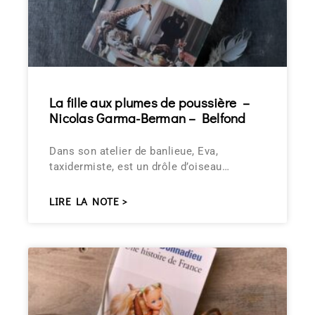
La fille aux plumes de poussière –
Nicolas Garma-Berman – Belfond
Dans son atelier de banlieue, Eva,
taxidermiste, est un drôle d’oiseau…
LIRE LA NOTE >