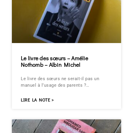
Le livre des sœurs – Amélie
Nothomb – Albin Michel
Le livre des sœurs ne serait-il pas un
manuel à l’usage des parents ?…
LIRE LA NOTE >