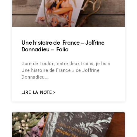
Une histoire de France – Joffrine
Donnadieu – Folio
Gare de Toulon, entre deux trains, je lis «
Une histoire de France » de Joffrine
Donnadieu…
LIRE LA NOTE >